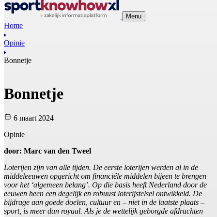
Menu
Home
Opinie
Bonnetje
Bonnetje
6 maart 2024
Opinie
door: Marc van den Tweel
Loterijen zijn van alle tijden. De eerste loterijen werden al in de
middeleeuwen opgericht om financiële middelen bijeen te brengen
voor het ‘algemeen belang’. Op die basis heeft Nederland door de
eeuwen heen een degelijk en robuust loterijstelsel ontwikkeld. De
bijdrage aan goede doelen, cultuur en – niet in de laatste plaats –
sport, is meer dan royaal. Als je de wettelijk geborgde afdrachten