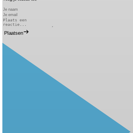
Plaatsen