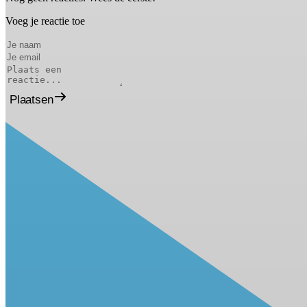
Voeg je reactie toe
Plaatsen