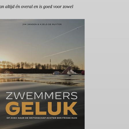
n altijd én overal en is goed voor zowel