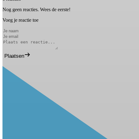
Nog geen reacties. Wees de eerste!
Voeg je reactie toe
Plaatsen