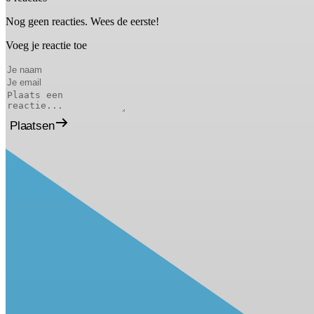
Nog geen reacties. Wees de eerste!
Voeg je reactie toe
Plaatsen