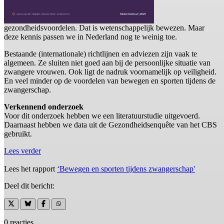
gezondheidsvoordelen. Dat is wetenschappelijk bewezen. Maar
deze kennis passen we in Nederland nog te weinig toe.
Bestaande (internationale) richtlijnen en adviezen zijn vaak te
algemeen. Ze sluiten niet goed aan bij de persoonlijke situatie van
zwangere vrouwen. Ook ligt de nadruk voornamelijk op veiligheid.
En veel minder op de voordelen van bewegen en sporten tijdens de
zwangerschap.
Verkennend onderzoek
Voor dit onderzoek hebben we een literatuurstudie uitgevoerd.
Daarnaast hebben we data uit de Gezondheidsenquête van het CBS
gebruikt.
Lees verder
Lees het rapport
‘Bewegen en sporten tijdens zwangerschap'
Deel dit bericht:
0 reacties