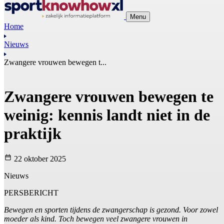
Menu
Home
Nieuws
Zwangere vrouwen bewegen t...
Zwangere vrouwen bewegen te
weinig: kennis landt niet in de
praktijk
22 oktober 2025
Nieuws
PERSBERICHT
Bewegen en sporten tijdens de zwangerschap is gezond. Voor zowel
moeder als kind. Toch bewegen veel zwangere vrouwen in