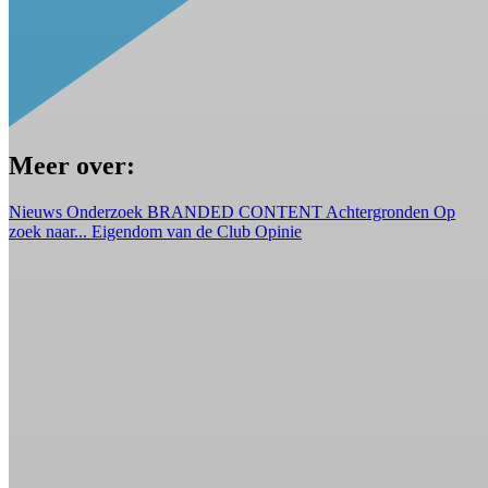
Meer over:
Nieuws
Onderzoek
BRANDED CONTENT
Achtergronden
Op
zoek naar...
Eigendom van de Club
Opinie