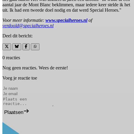
aantal jaar de Mont Blanc beklimmen, maar iedere keer stelde ik het
uit. Ik had een tweede doel nodig en dat werd Special Heroes."
Voor meer informatie:
www.specialheroes.nl
of
verdoold@specialheroes.nl
Deel dit bericht:
0 reacties
Nog geen reacties. Wees de eerste!
Voeg je reactie toe
Plaatsen