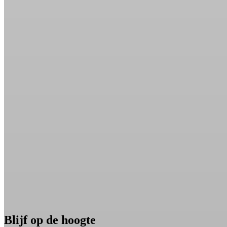
Blijf op de hoogte