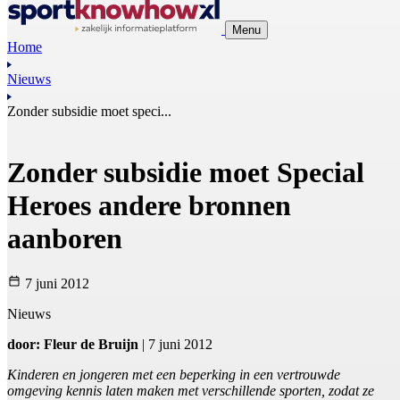
Menu
Home
Nieuws
Zonder subsidie moet speci...
Zonder subsidie moet Special
Heroes andere bronnen
aanboren
7 juni 2012
Nieuws
door: Fleur de Bruijn
| 7 juni 2012
Kinderen en jongeren met een beperking in een vertrouwde
omgeving kennis laten maken met verschillende sporten, zodat ze