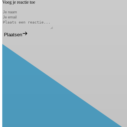
Voeg je reactie toe
Plaatsen