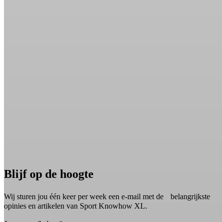
Blijf op de hoogte
Wij sturen jou één keer per week een e-mail met de belangrijkste
opinies en artikelen van Sport Knowhow XL.