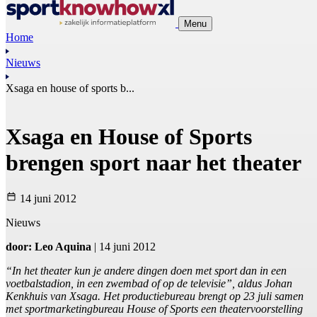
Menu
Home
Nieuws
Xsaga en house of sports b...
Xsaga en House of Sports
brengen sport naar het theater
14 juni 2012
Nieuws
door: Leo Aquina
| 14 juni 2012
“In het theater kun je andere dingen doen met sport dan in een
voetbalstadion, in een zwembad of op de televisie”, aldus Johan
Kenkhuis van Xsaga. Het productiebureau brengt op 23 juli samen
met sportmarketingbureau House of Sports een theatervoorstelling