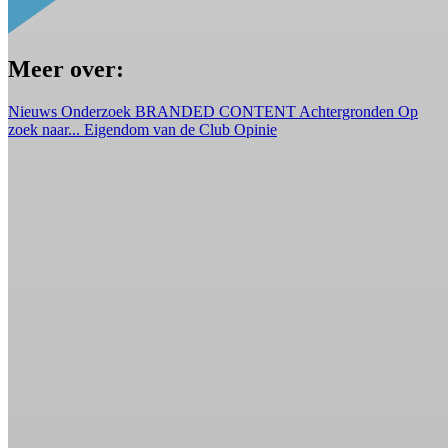
Meer over:
Nieuws
Onderzoek
BRANDED CONTENT
Achtergronden
Op
zoek naar...
Eigendom van de Club
Opinie