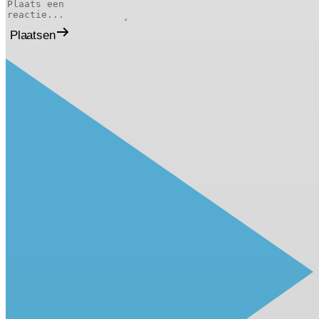
Plaatsen