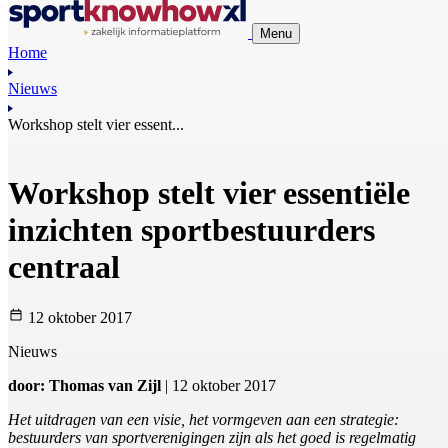
Menu
Home
Nieuws
Workshop stelt vier essent...
Workshop stelt vier essentiële
inzichten sportbestuurders
centraal
12 oktober 2017
Nieuws
door: Thomas van Zijl
| 12 oktober 2017
Het uitdragen van een visie, het vormgeven aan een strategie:
bestuurders van sportverenigingen zijn als het goed is regelmatig