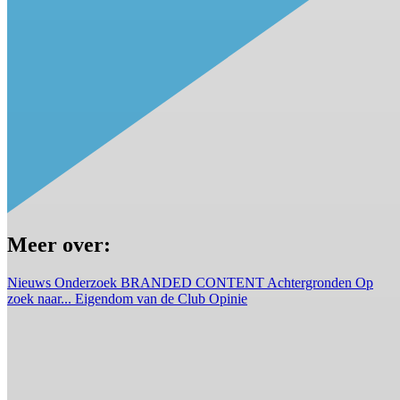
Meer over:
Nieuws
Onderzoek
BRANDED CONTENT
Achtergronden
Op
zoek naar...
Eigendom van de Club
Opinie