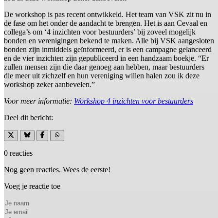
De workshop is pas recent ontwikkeld. Het team van VSK zit nu in
de fase om het onder de aandacht te brengen. Het is aan Cevaal en
collega’s om ‘4 inzichten voor bestuurders’ bij zoveel mogelijk
bonden en verenigingen bekend te maken. Alle bij VSK aangesloten
bonden zijn inmiddels geïnformeerd, er is een campagne gelanceerd
en de vier inzichten zijn gepubliceerd in een handzaam boekje. “Er
zullen mensen zijn die daar genoeg aan hebben, maar bestuurders
die meer uit zichzelf en hun vereniging willen halen zou ik deze
workshop zeker aanbevelen.”
Voor meer informatie:
Workshop 4 inzichten voor bestuurders
Deel dit bericht:
0 reacties
Nog geen reacties. Wees de eerste!
Voeg je reactie toe