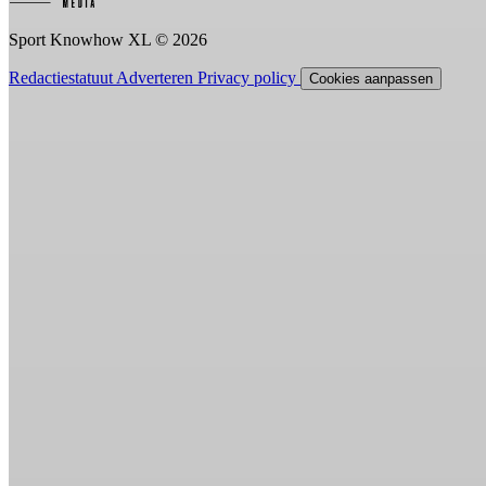
Sport Knowhow XL © 2026
Redactiestatuut
Adverteren
Privacy policy
Cookies aanpassen