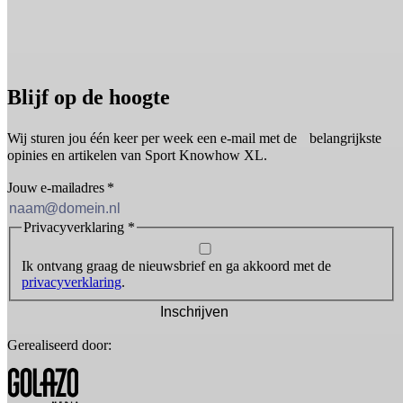
Blijf op de hoogte
Wij sturen jou één keer per week een e-mail met de belangrijkste
opinies en artikelen van Sport Knowhow XL.
Jouw e-mailadres
*
Privacyverklaring
*
Ik ontvang graag de nieuwsbrief en ga akkoord met de
privacyverklaring
.
Inschrijven
Gerealiseerd door: