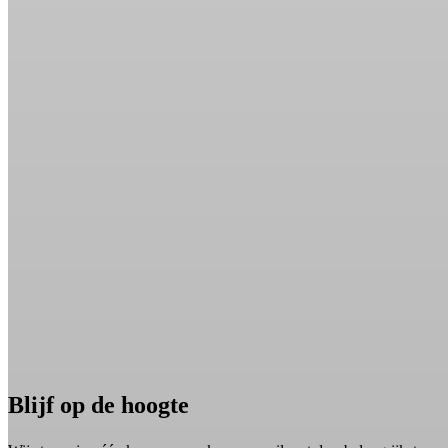
Blijf op de hoogte