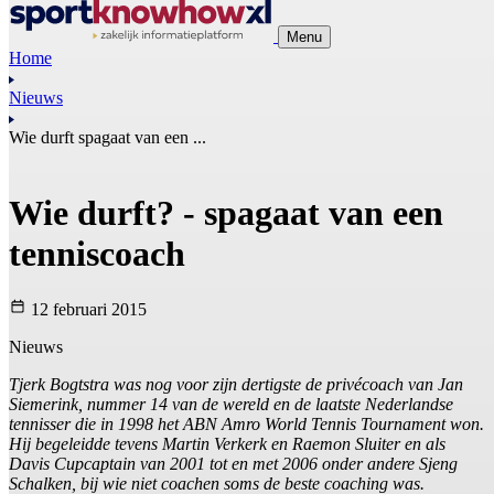
Menu
Home
Nieuws
Wie durft spagaat van een ...
Wie durft? - spagaat van een
tenniscoach
12 februari 2015
Nieuws
Tjerk Bogtstra was nog voor zijn dertigste de privécoach van Jan
Siemerink, nummer 14 van de wereld en de laatste Nederlandse
tennisser die in 1998 het ABN Amro World Tennis Tournament won.
Hij begeleidde tevens Martin Verkerk en Raemon Sluiter en als
Davis Cupcaptain van 2001 tot en met 2006 onder andere Sjeng
Schalken, bij wie niet coachen soms de beste coaching was.