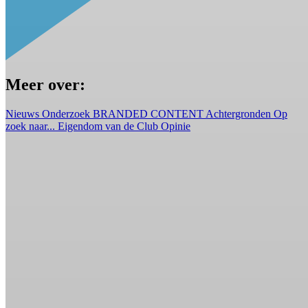
Meer over:
Nieuws
Onderzoek
BRANDED CONTENT
Achtergronden
Op
zoek naar...
Eigendom van de Club
Opinie