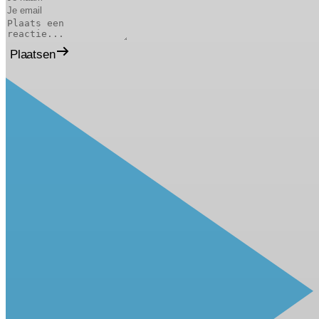
Plaatsen