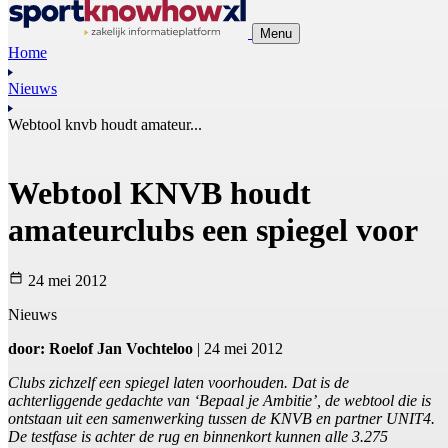
Menu
Home
Nieuws
Webtool knvb houdt amateur...
Webtool KNVB houdt
amateurclubs een spiegel voor
24 mei 2012
Nieuws
door: Roelof Jan Vochteloo
| 24 mei 2012
Clubs zichzelf een spiegel laten voorhouden. Dat is de
achterliggende gedachte van ‘Bepaal je Ambitie’, de webtool die is
ontstaan uit een samenwerking tussen de KNVB en partner UNIT4.
De testfase is achter de rug en binnenkort kunnen alle 3.275