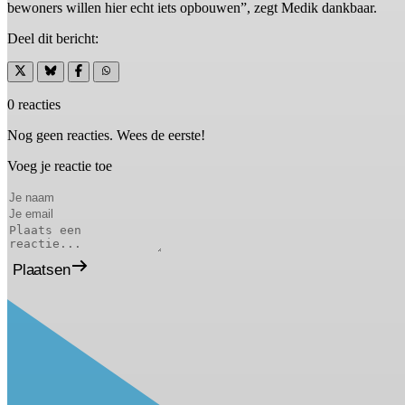
bewoners willen hier echt iets opbouwen”, zegt Medik dankbaar.
Deel dit bericht:
0 reacties
Nog geen reacties. Wees de eerste!
Voeg je reactie toe
Plaatsen