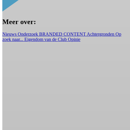
Meer over:
Nieuws
Onderzoek
BRANDED CONTENT
Achtergronden
Op
zoek naar...
Eigendom van de Club
Opinie