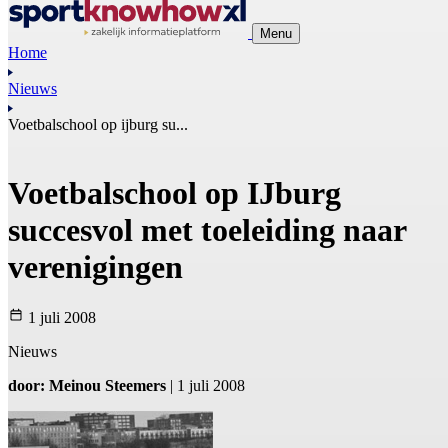
Menu
Home
Nieuws
Voetbalschool op ijburg su...
Voetbalschool op IJburg
succesvol met toeleiding naar
verenigingen
1 juli 2008
Nieuws
door: Meinou Steemers
| 1 juli 2008