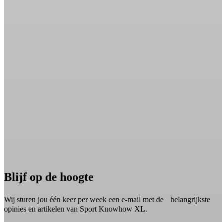
Blijf op de hoogte
Wij sturen jou één keer per week een e-mail met de belangrijkste
opinies en artikelen van Sport Knowhow XL.