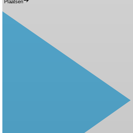
Plaatsen