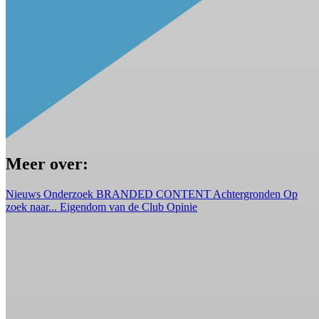
Meer over:
Nieuws
Onderzoek
BRANDED CONTENT
Achtergronden
Op
zoek naar...
Eigendom van de Club
Opinie