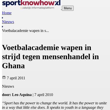
Menu
Home
Nieuws
Voetbalacademie wapen in s...
Voetbalacademie wapen in
strijd tegen mensenhandel in
Ghana
7 april 2011
Nieuws
door: Leo Aquina
| 7 april 2010
“Sport has the power to change the world. It has the power to unite
in a way that little else does. It speaks to youth in a language they