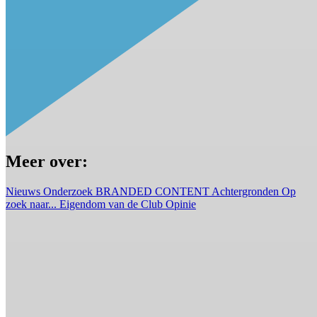
Meer over:
Nieuws
Onderzoek
BRANDED CONTENT
Achtergronden
Op
zoek naar...
Eigendom van de Club
Opinie