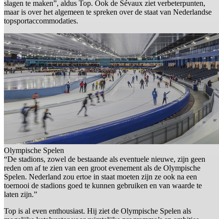
slagen te maken”, aldus Top. Ook de Sévaux ziet verbeterpunten,
maar is over het algemeen te spreken over de staat van Nederlandse
topsportaccommodaties.
Olympische Spelen
“De stadions, zowel de bestaande als eventuele nieuwe, zijn geen
reden om af te zien van een groot evenement als de Olympische
Spelen. Nederland zou ertoe in staat moeten zijn ze ook na een
toernooi de stadions goed te kunnen gebruiken en van waarde te
laten zijn.”
Top is al even enthousiast. Hij ziet de Olympische Spelen als