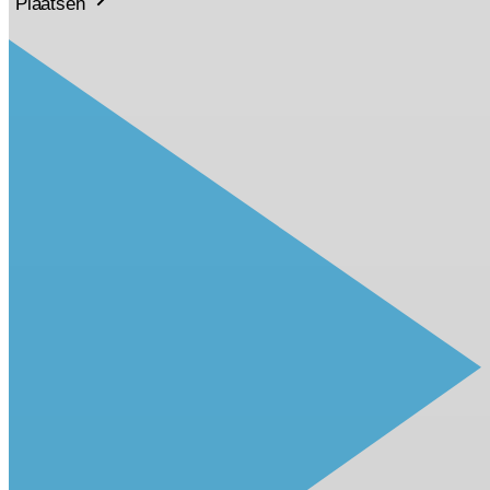
Plaatsen