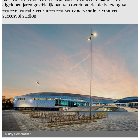
afgelopen jaren geleidelijk aan van overtuigd dat de beleving van
een evenement steeds meer een kernvoorwaarde is voor een
succesvol stadion.