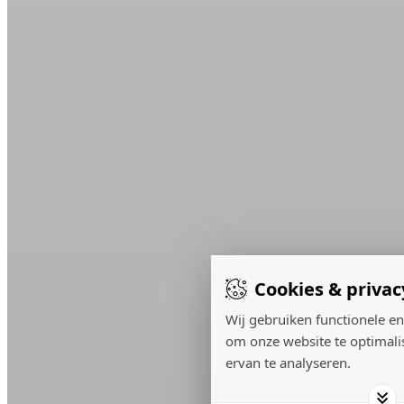
Cookies & privac
Wij gebruiken functionele en
om onze website te optimali
ervan te analyseren.