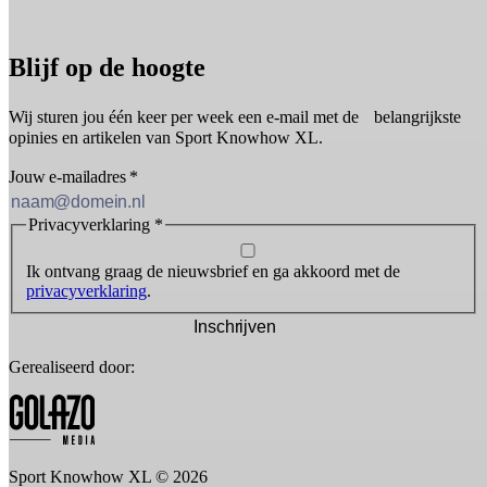
Blijf op de hoogte
Wij sturen jou één keer per week een e-mail met de belangrijkste
opinies en artikelen van Sport Knowhow XL.
Jouw e-mailadres
*
Privacyverklaring
*
Ik ontvang graag de nieuwsbrief en ga akkoord met de
privacyverklaring
.
Inschrijven
Gerealiseerd door:
Sport Knowhow XL © 2026