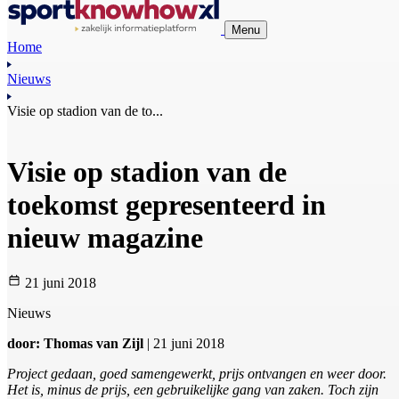
Menu
Home
Nieuws
Visie op stadion van de to...
Visie op stadion van de
toekomst gepresenteerd in
nieuw magazine
21 juni 2018
Nieuws
door: Thomas van Zijl
| 21 juni 2018
Project gedaan, goed samengewerkt, prijs ontvangen en weer door.
Het is, minus de prijs, een gebruikelijke gang van zaken. Toch zijn