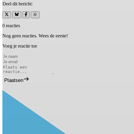
Deel dit bericht:
0 reacties
Nog geen reacties. Wees de eerste!
Voeg je reactie toe
Plaatsen