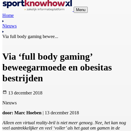
Menu
Home
Nieuws
Via full body gaming bewee...
Via ‘full body gaming’
beweegarmoede en obesitas
bestrijden
13 december 2018
Nieuws
door: Marc Hoeben
| 13 december 2018
Alleen een virtual reality-bril is niet meer genoeg. Nee, het kan nog
veel aantrekkelijker en veel ‘voller’ als het gaat om gamen in de