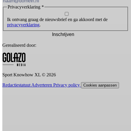
Privacyverklaring
*
Ik ontvang graag de nieuwsbrief en ga akkoord met de
privacyverklaring
.
Inschrijven
Gerealiseerd door:
Sport Knowhow XL © 2026
Redactiestatuut
Adverteren
Privacy policy
Cookies aanpassen