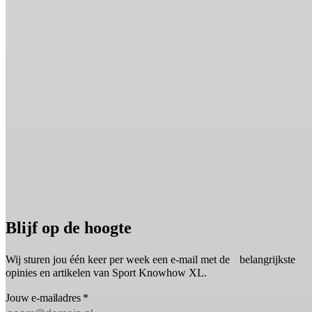
Blijf op de hoogte
Wij sturen jou één keer per week een e-mail met de belangrijkste
opinies en artikelen van Sport Knowhow XL.
Jouw e-mailadres
*