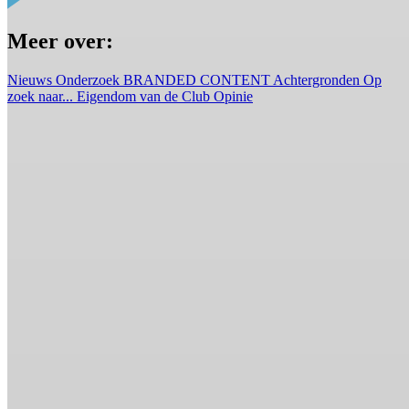
Meer over:
Nieuws
Onderzoek
BRANDED CONTENT
Achtergronden
Op
zoek naar...
Eigendom van de Club
Opinie