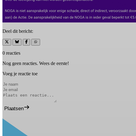
Deel dit bericht:
0 reacties
Nog geen reacties. Wees de eerste!
Voeg je reactie toe
Plaatsen