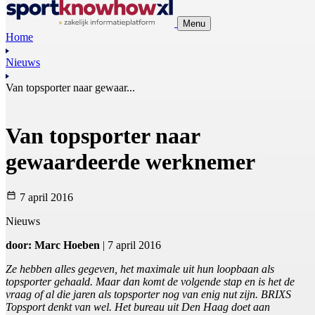
Menu
Home
Nieuws
Van topsporter naar gewaar...
Van topsporter naar
gewaardeerde werknemer
7 april 2016
Nieuws
door: Marc Hoeben
| 7 april 2016
Ze hebben alles gegeven, het maximale uit hun loopbaan als
topsporter gehaald. Maar dan komt de volgende stap en is het de
vraag of al die jaren als topsporter nog van enig nut zijn. BRIXS
Topsport denkt van wel. Het bureau uit Den Haag doet aan