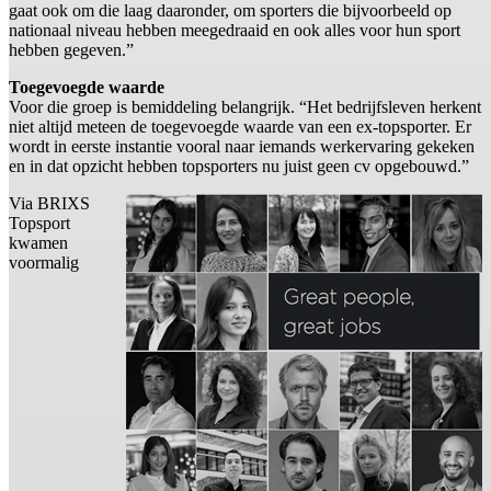
gaat ook om die laag daaronder, om sporters die bijvoorbeeld op
nationaal niveau hebben meegedraaid en ook alles voor hun sport
hebben gegeven.”
Toegevoegde waarde
Voor die groep is bemiddeling belangrijk. “Het bedrijfsleven herkent
niet altijd meteen de toegevoegde waarde van een ex-topsporter. Er
wordt in eerste instantie vooral naar iemands werkervaring gekeken
en in dat opzicht hebben topsporters nu juist geen cv opgebouwd.”
Via BRIXS
Topsport
kwamen
voormalig