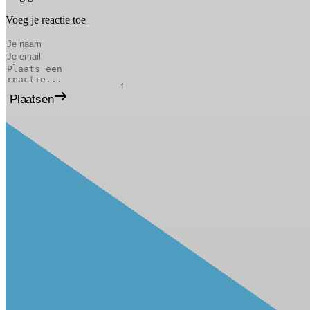
Voeg je reactie toe
Plaatsen