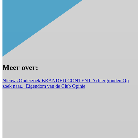
Meer over:
Nieuws
Onderzoek
BRANDED CONTENT
Achtergronden
Op
zoek naar...
Eigendom van de Club
Opinie