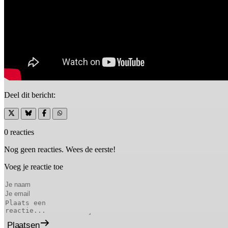
Deel dit bericht:
0 reacties
Nog geen reacties. Wees de eerste!
Voeg je reactie toe
Plaatsen