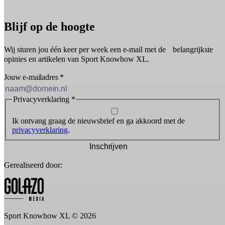
Blijf op de hoogte
Wij sturen jou één keer per week een e-mail met de belangrijkste
opinies en artikelen van Sport Knowhow XL.
Jouw e-mailadres
*
Privacyverklaring
*
Ik ontvang graag de nieuwsbrief en ga akkoord met de
privacyverklaring
.
Inschrijven
Gerealiseerd door:
Sport Knowhow XL © 2026