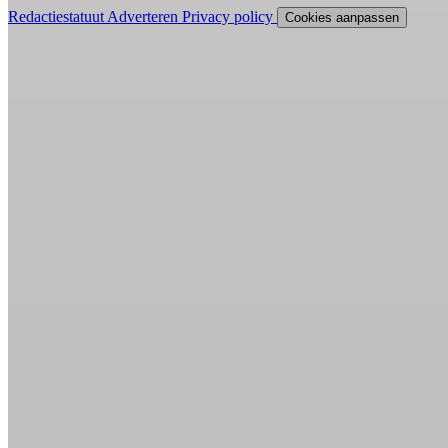
Redactiestatuut
Adverteren
Privacy policy
Cookies aanpassen