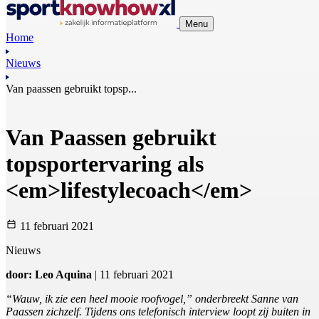
Menu
Home
Nieuws
Van paassen gebruikt topsp...
Van Paassen gebruikt
topsportervaring als
<em>lifestylecoach</em>
11 februari 2021
Nieuws
door: Leo Aquina
| 11 februari 2021
“Wauw, ik zie een heel mooie roofvogel,” onderbreekt Sanne van
Paassen zichzelf. Tijdens ons telefonisch interview loopt zij buiten in