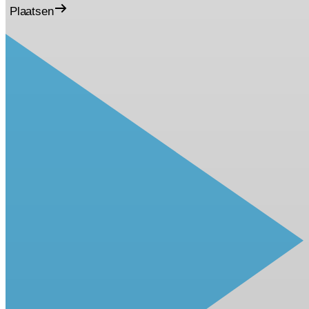
Plaatsen