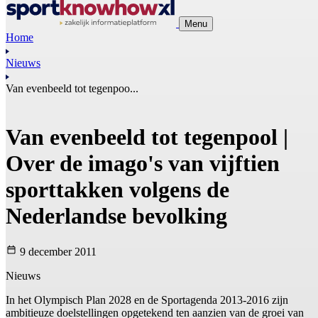
Menu
Home
Nieuws
Van evenbeeld tot tegenpoo...
Van evenbeeld tot tegenpool |
Over de imago's van vijftien
sporttakken volgens de
Nederlandse bevolking
9 december 2011
Nieuws
In het Olympisch Plan 2028 en de Sportagenda 2013-2016 zijn
ambitieuze doelstellingen opgetekend ten aanzien van de groei van