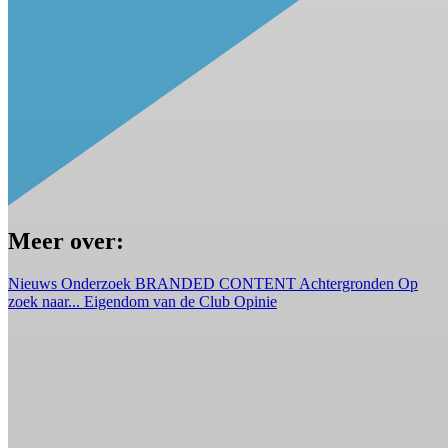
Meer over:
Nieuws
Onderzoek
BRANDED CONTENT
Achtergronden
Op
zoek naar...
Eigendom van de Club
Opinie