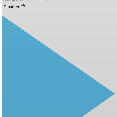
Plaatsen