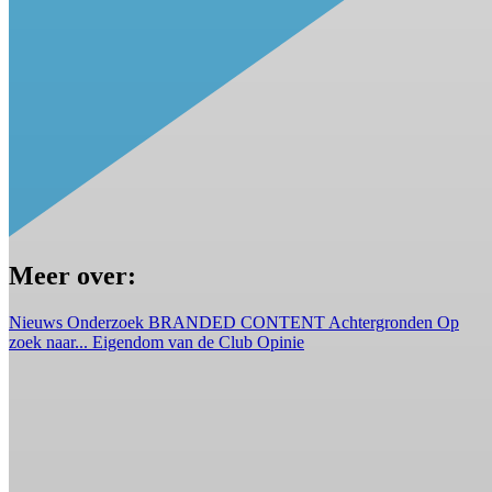
Meer over:
Nieuws
Onderzoek
BRANDED CONTENT
Achtergronden
Op
zoek naar...
Eigendom van de Club
Opinie