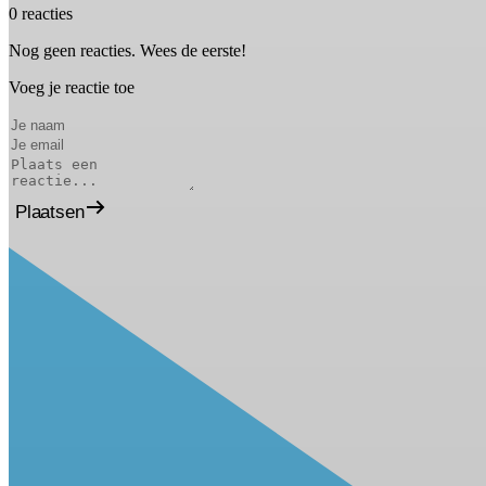
0 reacties
Nog geen reacties. Wees de eerste!
Voeg je reactie toe
Plaatsen