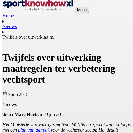
Menu
Home
Nieuws
Twijfels over uitwerking m...
Twijfels over uitwerking
maatregelen ter verbetering
vechtsport
9 juli 2015
Nieuws
door: Marc Hoeben
| 9 juli 2015
Het Ministerie van Volksgezondheid, Welzijn en Sport kwam onlangs
met een
plan van aanpak
voor de vechtsportsector. Het draait