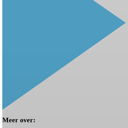
Meer over: