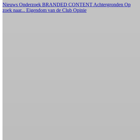
Nieuws
Onderzoek
BRANDED CONTENT
Achtergronden
Op
zoek naar...
Eigendom van de Club
Opinie