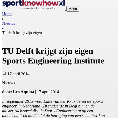
Menu
Home
Nieuws
Tu delft krijgt zijn eigen...
TU Delft krijgt zijn eigen
Sports Engineering Institute
17 april 2014
Nieuws
door: Leo Aquina
| 17 april 2014
In september 2013 werd Eline van der Kruk de eerste 'sports
engineer' in Nederland. Zij studeerde in Delft binnen de
mastertrack-specialisatie Sports Engineering af op een
biomechanisch model dat de beweging van een schaatser kan