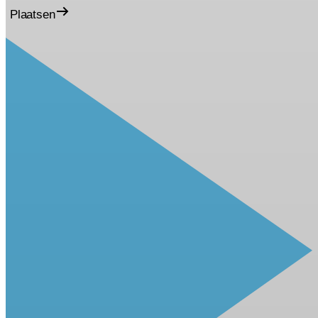
Plaatsen