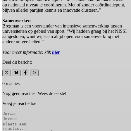
op nationaal niveau te coördineren. Met of zonder coördinatiepunt,
blijven allerlei partijen kennis en innovatie clusteren.”
Samenwerken
Bregman is een voorstander van intensieve samenwerking tussen
universiteiten op gebied van sport. “Wij hadden graag bij het NISSI
aangesloten, want wij staan altijd open voor samenwerking met
andere universiteiten.”
Voor meer informatie: klik
hier
Deel dit bericht:
0 reacties
Nog geen reacties. Wees de eerste!
Voeg je reactie toe