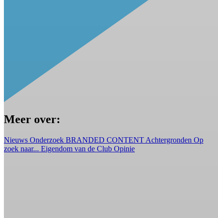
Meer over:
Nieuws
Onderzoek
BRANDED CONTENT
Achtergronden
Op
zoek naar...
Eigendom van de Club
Opinie