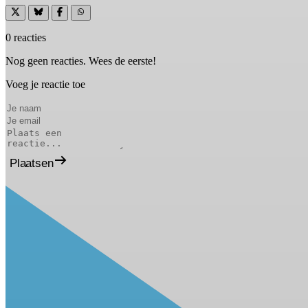
0 reacties
Nog geen reacties. Wees de eerste!
Voeg je reactie toe
Plaatsen