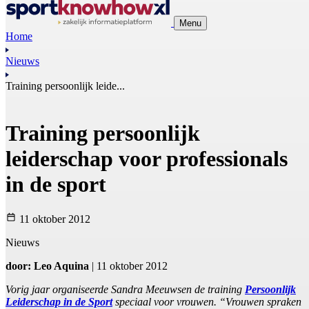
Menu
Home
Nieuws
Training persoonlijk leide...
Training persoonlijk
leiderschap voor professionals
in de sport
11 oktober 2012
Nieuws
door: Leo Aquina
| 11 oktober 2012
Vorig jaar organiseerde Sandra Meeuwsen de training
Persoonlijk
Leiderschap in de Sport
speciaal voor vrouwen. “Vrouwen spraken