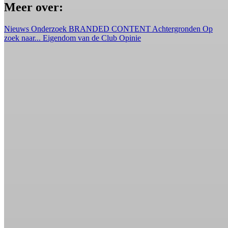
Meer over:
Nieuws
Onderzoek
BRANDED CONTENT
Achtergronden
Op
zoek naar...
Eigendom van de Club
Opinie