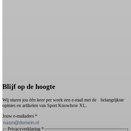
Blijf op de hoogte
Wij sturen jou één keer per week een e-mail met de belangrijkste
opinies en artikelen van Sport Knowhow XL.
Jouw e-mailadres
*
Privacyverklaring
*