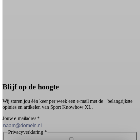
Blijf op de hoogte
Wij sturen jou één keer per week een e-mail met de belangrijkste
opinies en artikelen van Sport Knowhow XL.
Jouw e-mailadres
*
Privacyverklaring
*