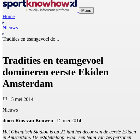
Menu
Home
Nieuws
Tradities en teamgevoel do...
Tradities en teamgevoel
domineren eerste Ekiden
Amsterdam
15 mei 2014
Nieuws
door: Rins van Kouwen
| 15 mei 2014
Het Olympisch Stadion is op 21 juni het decor van de eerste Ekiden
in Amsterdam. De estafetteloop, waar een team van zes personen