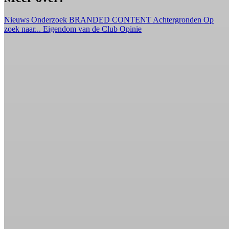
Nieuws
Onderzoek
BRANDED CONTENT
Achtergronden
Op
zoek naar...
Eigendom van de Club
Opinie