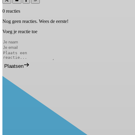
0 reacties
Nog geen reacties. Wees de eerste!
Voeg je reactie toe
Plaatsen