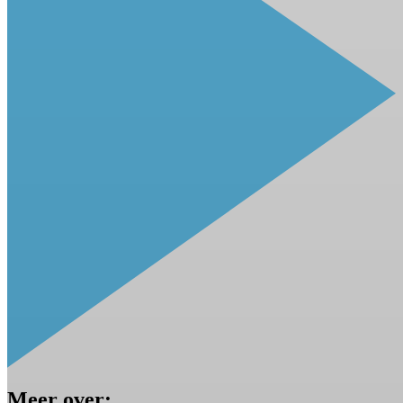
Meer over: