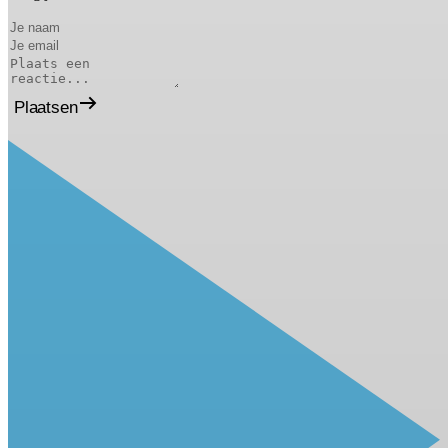
Plaatsen