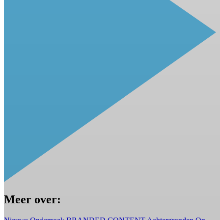
Meer over: