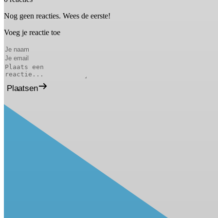
Nog geen reacties. Wees de eerste!
Voeg je reactie toe
Plaatsen