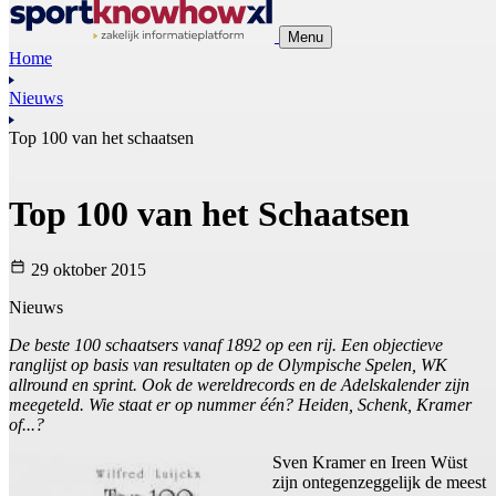
Menu
Home
Nieuws
Top 100 van het schaatsen
Top 100 van het Schaatsen
29 oktober 2015
Nieuws
De beste 100 schaatsers vanaf 1892 op een rij. Een objectieve
ranglijst op basis van resultaten op de Olympische Spelen, WK
allround en sprint. Ook de wereldrecords en de Adelskalender zijn
meegeteld. Wie staat er op nummer één? Heiden, Schenk, Kramer
of...?
Sven Kramer en Ireen Wüst
zijn ontegenzeggelijk de meest