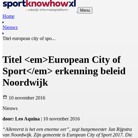
Menu
Home
Nieuws
Titel european city of spo...
Titel <em>European City of
Sport</em> erkenning beleid
Noordwijk
10 november 2016
Nieuws
door: Leo Aquina
| 10 november 2016
“Allereerst is het een enorme eer”, zegt burgemeester Jan Rijpstra
van Noordwijk. Zijn gemeente is European City of Sport 2017. Die