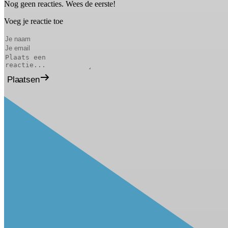
Nog geen reacties. Wees de eerste!
Voeg je reactie toe
Plaatsen