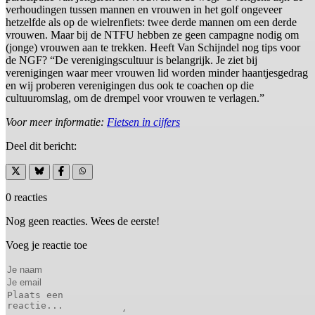
verhoudingen tussen mannen en vrouwen in het golf ongeveer
hetzelfde als op de wielrenfiets: twee derde mannen om een derde
vrouwen. Maar bij de NTFU hebben ze geen campagne nodig om
(jonge) vrouwen aan te trekken. Heeft Van Schijndel nog tips voor
de NGF? “De verenigingscultuur is belangrijk. Je ziet bij
verenigingen waar meer vrouwen lid worden minder haantjesgedrag
en wij proberen verenigingen dus ook te coachen op die
cultuuromslag, om de drempel voor vrouwen te verlagen.”
Voor meer informatie:
Fietsen in cijfers
Deel dit bericht:
0 reacties
Nog geen reacties. Wees de eerste!
Voeg je reactie toe