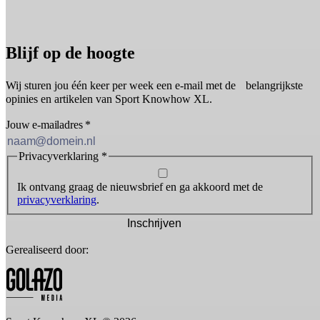
Blijf op de hoogte
Wij sturen jou één keer per week een e-mail met de belangrijkste
opinies en artikelen van Sport Knowhow XL.
Jouw e-mailadres
*
Privacyverklaring
*
Ik ontvang graag de nieuwsbrief en ga akkoord met de
privacyverklaring
.
Inschrijven
Gerealiseerd door: