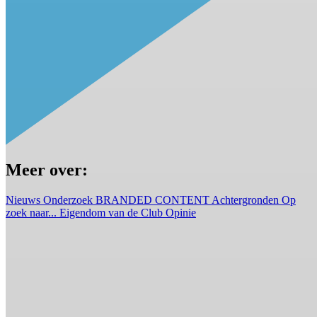
Meer over:
Nieuws
Onderzoek
BRANDED CONTENT
Achtergronden
Op
zoek naar...
Eigendom van de Club
Opinie