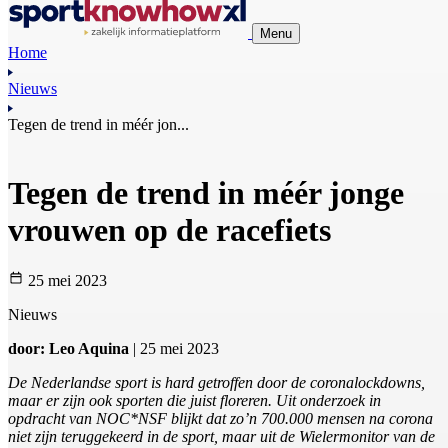
Menu
Home
Nieuws
Tegen de trend in méér jon...
Tegen de trend in méér jonge
vrouwen op de racefiets
25 mei 2023
Nieuws
door: Leo Aquina
| 25 mei 2023
De Nederlandse sport is hard getroffen door de coronalockdowns,
maar er zijn ook sporten die juist floreren. Uit onderzoek in
opdracht van NOC*NSF blijkt dat zo’n 700.000 mensen na corona
niet zijn teruggekeerd in de sport, maar uit de Wielermonitor van de