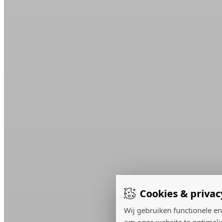
Cookies & privac
Wij gebruiken functionele en