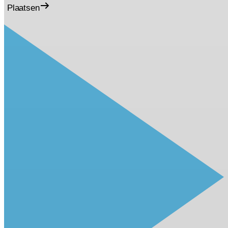
Plaatsen