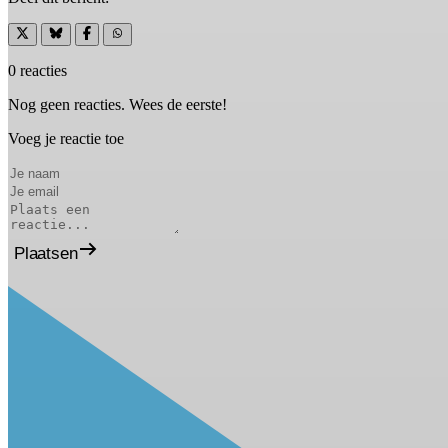
0 reacties
Nog geen reacties. Wees de eerste!
Voeg je reactie toe
Plaatsen