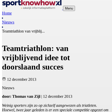
Menu
Home
Nieuws
Teamtriathlon van vrijblij...
Teamtriathlon: van
vrijblijvend idee tot
doorslaand succes
12 december 2013
Nieuws
door: Thomas van Zijl
| 12 december 2013
Weinig sporters zijn zo op zichzelf aangewezen als triatleten.
Hoewel, twee jaar geleden is er een speciale competitie opgezet om