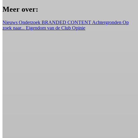
Meer over:
Nieuws
Onderzoek
BRANDED CONTENT
Achtergronden
Op
zoek naar...
Eigendom van de Club
Opinie