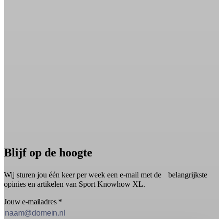
Blijf op de hoogte
Wij sturen jou één keer per week een e-mail met de belangrijkste
opinies en artikelen van Sport Knowhow XL.
Jouw e-mailadres
*