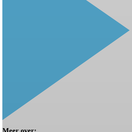
Meer over: