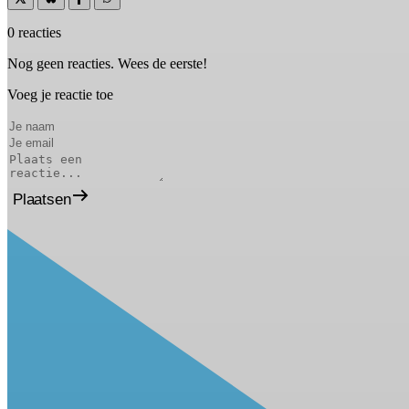
0 reacties
Nog geen reacties. Wees de eerste!
Voeg je reactie toe
Plaatsen