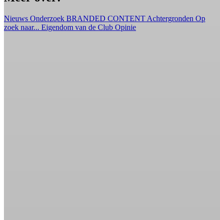
Nieuws
Onderzoek
BRANDED CONTENT
Achtergronden
Op
zoek naar...
Eigendom van de Club
Opinie