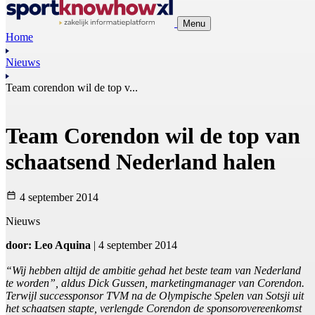
Menu
Home
Nieuws
Team corendon wil de top v...
Team Corendon wil de top van
schaatsend Nederland halen
4 september 2014
Nieuws
door: Leo Aquina
| 4 september 2014
“Wij hebben altijd de ambitie gehad het beste team van Nederland
te worden”, aldus Dick Gussen, marketingmanager van Corendon.
Terwijl successponsor TVM na de Olympische Spelen van Sotsji uit
het schaatsen stapte, verlengde Corendon de sponsorovereenkomst