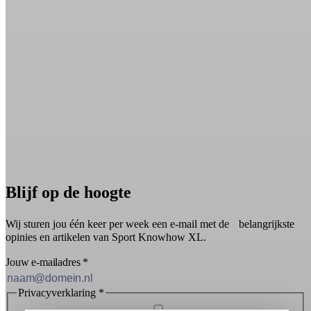
Blijf op de hoogte
Wij sturen jou één keer per week een e-mail met de belangrijkste
opinies en artikelen van Sport Knowhow XL.
Jouw e-mailadres
*
Privacyverklaring
*