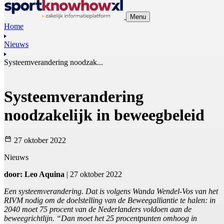
Menu
Home
Nieuws
Systeemverandering noodzak...
Systeemverandering
noodzakelijk in beweegbeleid
27 oktober 2022
Nieuws
door: Leo Aquina
| 27 oktober 2022
Een systeemverandering. Dat is volgens Wanda Wendel-Vos van het
RIVM nodig om de doelstelling van de Beweegalliantie te halen: in
2040 moet 75 procent van de Nederlanders voldoen aan de
beweegrichtlijn. “Dan moet het 25 procentpunten omhoog in