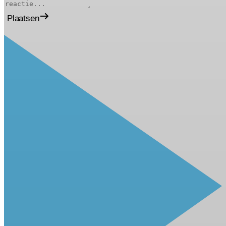
Plaatsen