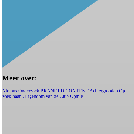
Meer over:
Nieuws
Onderzoek
BRANDED CONTENT
Achtergronden
Op
zoek naar...
Eigendom van de Club
Opinie