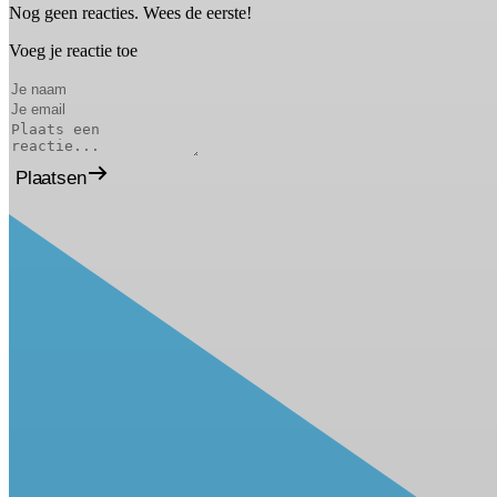
Nog geen reacties. Wees de eerste!
Voeg je reactie toe
Plaatsen