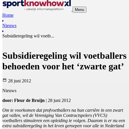
Menu
Home
Nieuws
Subsidieregeling wil voetb...
Subsidieregeling wil voetballers
behoeden voor het ‘zwarte gat’
28 juni 2012
Nieuws
door: Fleur de Bruijn
| 28 juni 2012
Om te voorkomen dat profvoetballers na hun carrière in een zwart
gat vallen, wil de Vereniging Van Contractspelers (VVCS)
voetballers stimuleren een opleiding te volgen. Daarom is er nu een
extra subsidieregeling in het leven geroepen voor alle in Nederland