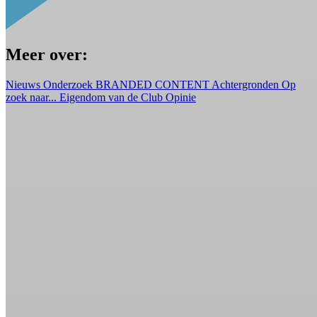
Meer over:
Nieuws
Onderzoek
BRANDED CONTENT
Achtergronden
Op
zoek naar...
Eigendom van de Club
Opinie