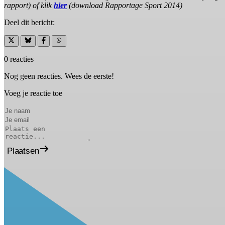
rapport) of klik
hier
(download Rapportage Sport 2014)
Deel dit bericht:
0 reacties
Nog geen reacties. Wees de eerste!
Voeg je reactie toe
Plaatsen