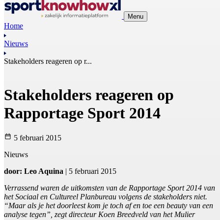
Menu
Home
Nieuws
Stakeholders reageren op r...
Stakeholders reageren op
Rapportage Sport 2014
5 februari 2015
Nieuws
door: Leo Aquina
| 5 februari 2015
Verrassend waren de uitkomsten van de Rapportage Sport 2014 van
het Sociaal en Cultureel Planbureau volgens de stakeholders niet.
“Maar als je het doorleest kom je toch af en toe een beauty van een
analyse tegen”, zegt directeur Koen Breedveld van het Mulier