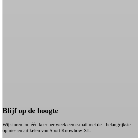
Blijf op de hoogte
Wij sturen jou één keer per week een e-mail met de belangrijkste
opinies en artikelen van Sport Knowhow XL.