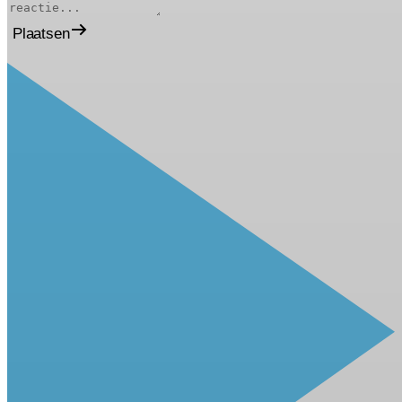
Plaatsen