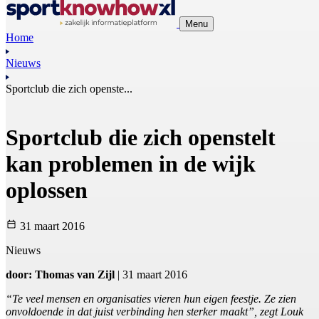
Menu
Home
Nieuws
Sportclub die zich openste...
Sportclub die zich openstelt
kan problemen in de wijk
oplossen
31 maart 2016
Nieuws
door: Thomas van Zijl
| 31 maart 2016
“Te veel mensen en organisaties vieren hun eigen feestje. Ze zien
onvoldoende in dat juist verbinding hen sterker maakt”, zegt Louk