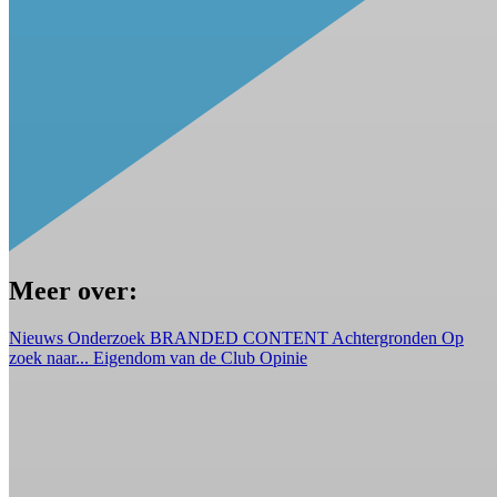
Meer over:
Nieuws
Onderzoek
BRANDED CONTENT
Achtergronden
Op
zoek naar...
Eigendom van de Club
Opinie