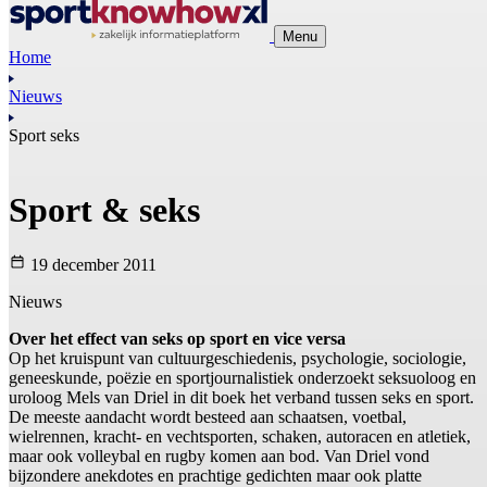
Menu
Home
Nieuws
Sport seks
Sport & seks
19 december 2011
Nieuws
Over het effect van seks op sport en vice versa
Op het kruispunt van cultuurgeschiedenis, psychologie, sociologie,
geneeskunde, poëzie en sportjournalistiek onderzoekt seksuoloog en
uroloog Mels van Driel in dit boek het verband tussen seks en sport.
De meeste aandacht wordt besteed aan schaatsen, voetbal,
wielrennen, kracht- en vechtsporten, schaken, autoracen en atletiek,
maar ook volleybal en rugby komen aan bod. Van Driel vond
bijzondere anekdotes en prachtige gedichten maar ook platte