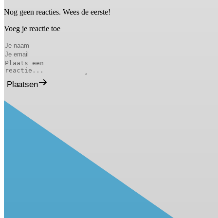
Nog geen reacties. Wees de eerste!
Voeg je reactie toe
Plaatsen