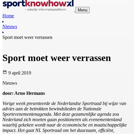
Menu
Home
Nieuws
Sport moet weer verrassen
Sport moet weer verrassen
9 april 2019
Nieuws
door: Arno Hermans
Vorige week presenteerde de Nederlandse Sportraad bij wijze van
advies aan de betrokken bewindslieden de Nationale
Sportevenementenagenda. Met deze gezamenlijke agenda zou
Nederland zich moeten gaan positioneren als evenementenland
waarbij gekeken wordt naar de economische en maatschappelijke
impact. Het gaat NL Sportraad om het duurzaam, efficiënt,