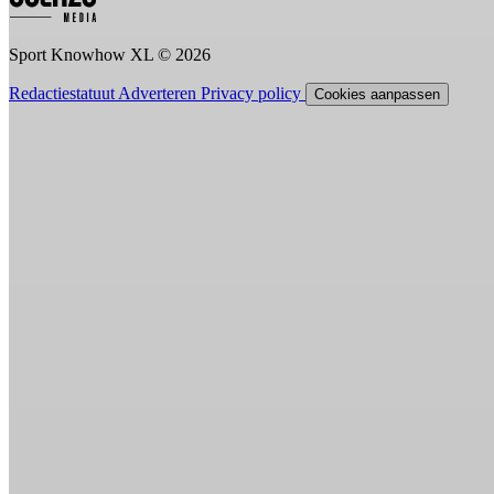
Sport Knowhow XL © 2026
Redactiestatuut
Adverteren
Privacy policy
Cookies aanpassen