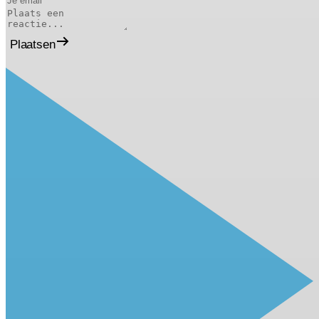
Plaatsen