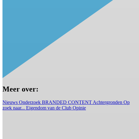
Meer over:
Nieuws
Onderzoek
BRANDED CONTENT
Achtergronden
Op
zoek naar...
Eigendom van de Club
Opinie