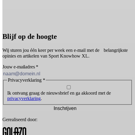
Blijf op de hoogte
Wij sturen jou één keer per week een e-mail met de belangrijkste
opinies en artikelen van Sport Knowhow XL.
Jouw e-mailadres
*
Privacyverklaring
*
Ik ontvang graag de nieuwsbrief en ga akkoord met de
privacyverklaring
.
Inschrijven
Gerealiseerd door: