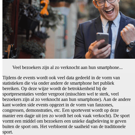
Veel bezoekers zijn al zo verknocht aan hun smartphone...
Tijdens de events wordt ook veel data gedeeld in de vorm van
statistieken die via onder andere de smartphone het publiek
bereiken. Op deze wijze wordt de betrokkenheid bij de
sportpresentaties verder vergroot (misschien wel te sterk, veel
bezoekers zijn al zo verknocht aan hun smartphone). Aan de andere
kant worden side events opgezet in de vorm van fanzones,
congressen, demonstraties, etc. Een sportevent wordt op deze
manier een dagje uit (en zo wordt het ook vaak verkocht). De sport
vormt een middel om bezoekers een unieke dagbeleving te geven
buiten de sport om. Het verbloemt de saaiheid van de traditionele
sport.