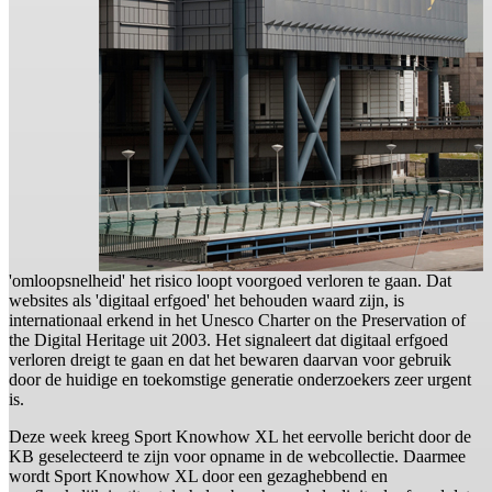
'omloopsnelheid' het risico loopt voorgoed verloren te gaan. Dat
websites als 'digitaal erfgoed' het behouden waard zijn, is
internationaal erkend in het Unesco Charter on the Preservation of
the Digital Heritage uit 2003. Het signaleert dat digitaal erfgoed
verloren dreigt te gaan en dat het bewaren daarvan voor gebruik
door de huidige en toekomstige generatie onderzoekers zeer urgent
is.
Deze week kreeg Sport Knowhow XL het eervolle bericht door de
KB geselecteerd te zijn voor opname in de webcollectie. Daarmee
wordt Sport Knowhow XL door een gezaghebbend en