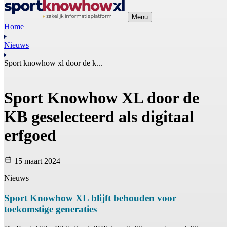
Menu
Home
Nieuws
Sport knowhow xl door de k...
Sport Knowhow XL door de
KB geselecteerd als digitaal
erfgoed
15 maart 2024
Nieuws
Sport Knowhow XL blijft behouden voor
toekomstige generaties