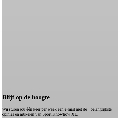
Blijf op de hoogte
Wij sturen jou één keer per week een e-mail met de belangrijkste
opinies en artikelen van Sport Knowhow XL.