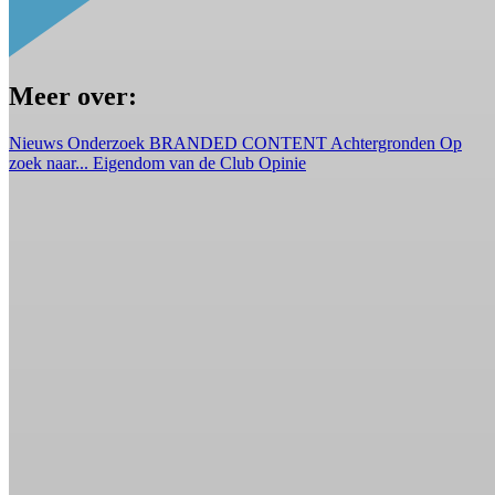
Meer over:
Nieuws
Onderzoek
BRANDED CONTENT
Achtergronden
Op
zoek naar...
Eigendom van de Club
Opinie