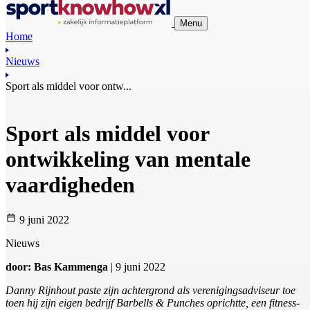
Menu
Home
Nieuws
Sport als middel voor ontw...
Sport als middel voor
ontwikkeling van mentale
vaardigheden
9 juni 2022
Nieuws
door: Bas Kammenga
| 9 juni 2022
Danny Rijnhout paste zijn achtergrond als verenigingsadviseur toe
toen hij zijn eigen bedrijf Barbells & Punches oprichtte, een fitness-