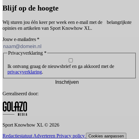
Blijf op de hoogte
Wij sturen jou één keer per week een e-mail met de belangrijkste
opinies en artikelen van Sport Knowhow XL.
Jouw e-mailadres
*
Privacyverklaring
*
Ik ontvang graag de nieuwsbrief en ga akkoord met de
privacyverklaring
.
Inschrijven
Gerealiseerd door:
Sport Knowhow XL © 2026
Redactiestatuut
Adverteren
Privacy policy
Cookies aanpassen