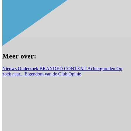
Meer over:
Nieuws
Onderzoek
BRANDED CONTENT
Achtergronden
Op
zoek naar...
Eigendom van de Club
Opinie