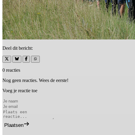
Deel dit bericht:
0 reacties
Nog geen reacties. Wees de eerste!
Voeg je reactie toe
Plaatsen