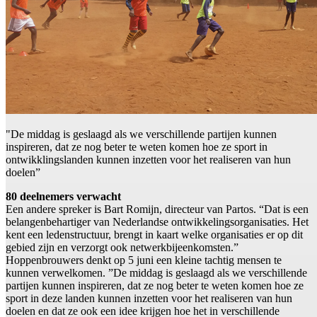
"De middag is geslaagd als we verschillende partijen kunnen
inspireren, dat ze nog beter te weten komen hoe ze sport in
ontwikklingslanden kunnen inzetten voor het realiseren van hun
doelen”
80 deelnemers verwacht
Een andere spreker is Bart Romijn, directeur van Partos. “Dat is een
belangenbehartiger van Nederlandse ontwikkelingsorganisaties. Het
kent een ledenstructuur, brengt in kaart welke organisaties er op dit
gebied zijn en verzorgt ook netwerkbijeenkomsten.”
Hoppenbrouwers denkt op 5 juni een kleine tachtig mensen te
kunnen verwelkomen. ”De middag is geslaagd als we verschillende
partijen kunnen inspireren, dat ze nog beter te weten komen hoe ze
sport in deze landen kunnen inzetten voor het realiseren van hun
doelen en dat ze ook een idee krijgen hoe het in verschillende