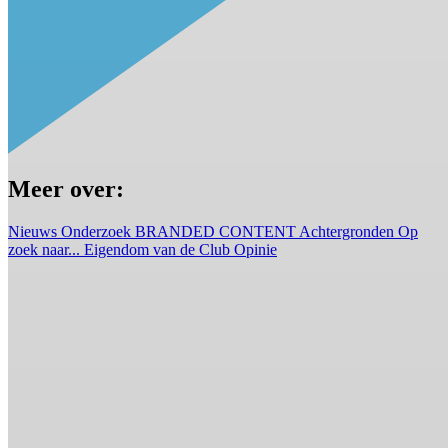
Meer over:
Nieuws
Onderzoek
BRANDED CONTENT
Achtergronden
Op
zoek naar...
Eigendom van de Club
Opinie