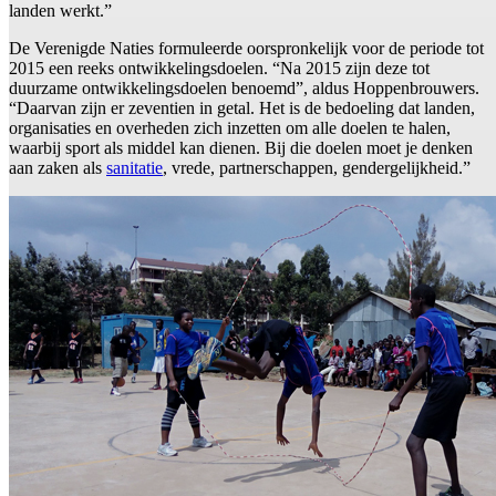
landen werkt.”
De Verenigde Naties formuleerde oorspronkelijk voor de periode tot
2015 een reeks ontwikkelingsdoelen. “Na 2015 zijn deze tot
duurzame ontwikkelingsdoelen benoemd”, aldus Hoppenbrouwers.
“Daarvan zijn er zeventien in getal. Het is de bedoeling dat landen,
organisaties en overheden zich inzetten om alle doelen te halen,
waarbij sport als middel kan dienen. Bij die doelen moet je denken
aan zaken als
sanitatie
, vrede, partnerschappen, gendergelijkheid.”