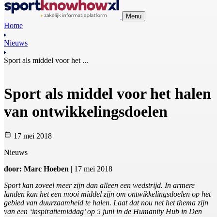
Menu
Home
Nieuws
Sport als middel voor het ...
Sport als middel voor het halen
van ontwikkelingsdoelen
17 mei 2018
Nieuws
door: Marc Hoeben
| 17 mei 2018
Sport kan zoveel meer zijn dan alleen een wedstrijd. In armere
landen kan het een mooi middel zijn om ontwikkelingsdoelen op het
gebied van duurzaamheid te halen. Laat dat nou net het thema zijn
van een ‘inspiratiemiddag’ op 5 juni in de Humanity Hub in Den