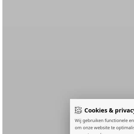
Cookies & privac
Wij gebruiken functionele en
om onze website te optimali