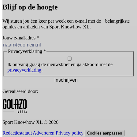
Blijf op de hoogte
Wij sturen jou één keer per week een e-mail met de belangrijkste
opinies en artikelen van Sport Knowhow XL.
Jouw e-mailadres
*
Privacyverklaring
*
Ik ontvang graag de nieuwsbrief en ga akkoord met de
privacyverklaring
.
Inschrijven
Gerealiseerd door:
Sport Knowhow XL © 2026
Redactiestatuut
Adverteren
Privacy policy
Cookies aanpassen