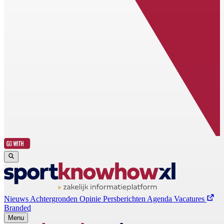
Nieuws
Achtergronden
Opinie
Persberichten
Agenda
Vacatures
Branded
Menu