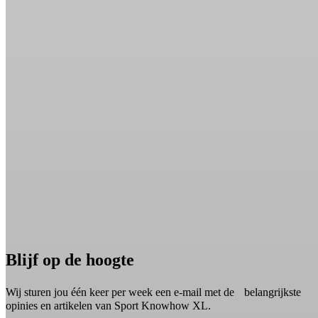
Blijf op de hoogte
Wij sturen jou één keer per week een e-mail met de belangrijkste
opinies en artikelen van Sport Knowhow XL.