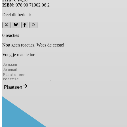
ISBN:
978 90 71902 06 2
Deel dit bericht:
0 reacties
Nog geen reacties. Wees de eerste!
Voeg je reactie toe
Plaatsen