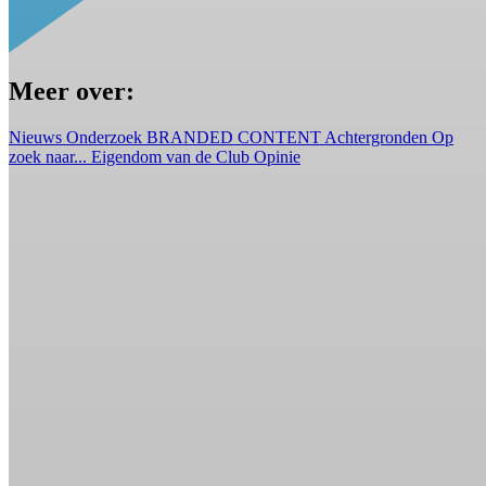
Meer over:
Nieuws
Onderzoek
BRANDED CONTENT
Achtergronden
Op
zoek naar...
Eigendom van de Club
Opinie