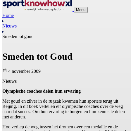
Menu
Home
Nieuws
Smeden tot goud
Smeden tot Goud
4 november 2009
Nieuws
Olympische coaches delen hun ervaring
Met goud en zilver in de rugzak kwamen hun sporters terug uit
Beijing. In dit boek vertellen elf olympische coaches over de weg
naar dat succes. Om hun ervaring te borgen en hun kennis te delen
met anderen.
Hoe verliep de weg tussen het dromen over een medaille en de