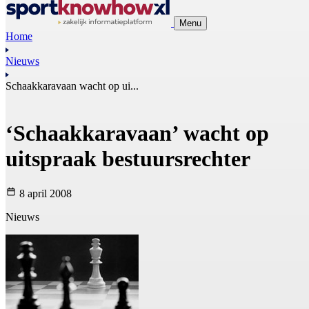
Menu
Home
Nieuws
Schaakkaravaan wacht op ui...
‘Schaakkaravaan’ wacht op
uitspraak bestuursrechter
8 april 2008
Nieuws