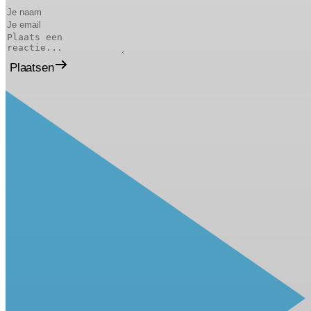
Plaatsen