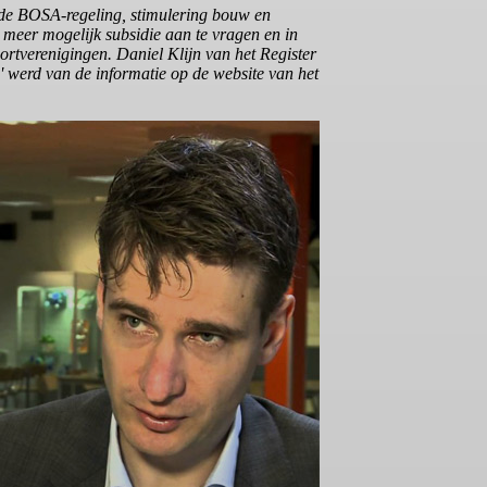
de BOSA-regeling, stimulering bouw en
 meer mogelijk subsidie aan te vragen en in
rtverenigingen. Daniel Klijn van het Register
' werd van de informatie op de website van het