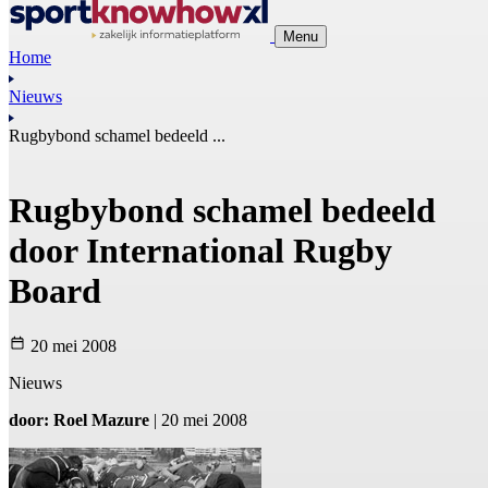
Menu
Home
Nieuws
Rugbybond schamel bedeeld ...
Rugbybond schamel bedeeld
door International Rugby
Board
20 mei 2008
Nieuws
door: Roel Mazure
| 20 mei 2008