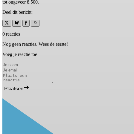
tot ongeveer 8.500.
Deel dit bericht:
0 reacties
Nog geen reacties. Wees de eerste!
Voeg je reactie toe
Plaatsen