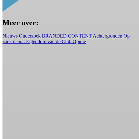
Meer over:
Nieuws
Onderzoek
BRANDED CONTENT
Achtergronden
Op
zoek naar...
Eigendom van de Club
Opinie