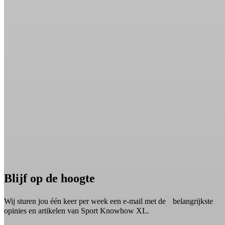
Blijf op de hoogte
Wij sturen jou één keer per week een e-mail met de belangrijkste
opinies en artikelen van Sport Knowhow XL.