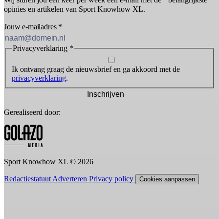
opinies en artikelen van Sport Knowhow XL.
Jouw e-mailadres
*
Privacyverklaring
*
Ik ontvang graag de nieuwsbrief en ga akkoord met de
privacyverklaring
.
Inschrijven
Gerealiseerd door:
Sport Knowhow XL © 2026
Redactiestatuut
Adverteren
Privacy policy
Cookies aanpassen