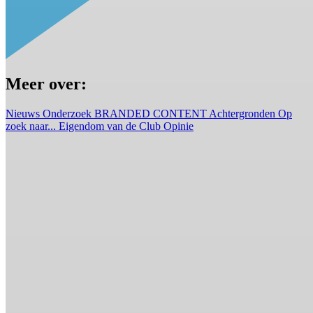
Meer over:
Nieuws
Onderzoek
BRANDED CONTENT
Achtergronden
Op
zoek naar...
Eigendom van de Club
Opinie