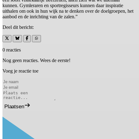
kunnen. Gymleraren en sportregisseurs kunnen daar inspiratie
uithalen om ook in hun wijk na te denken over de doelgroepen, het
aanbod en de inrichting van de zalen.”
Deel dit bericht:
0 reacties
Nog geen reacties. Wees de eerste!
Voeg je reactie toe
Plaatsen