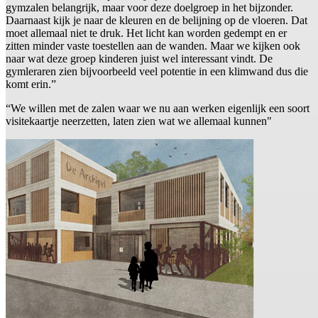
gymzalen belangrijk, maar voor deze doelgroep in het bijzonder.
Daarnaast kijk je naar de kleuren en de belijning op de vloeren. Dat
moet allemaal niet te druk. Het licht kan worden gedempt en er
zitten minder vaste toestellen aan de wanden. Maar we kijken ook
naar wat deze groep kinderen juist wel interessant vindt. De
gymleraren zien bijvoorbeeld veel potentie in een klimwand dus die
komt erin.”
“We willen met de zalen waar we nu aan werken eigenlijk een soort
visitekaartje neerzetten, laten zien wat we allemaal kunnen"