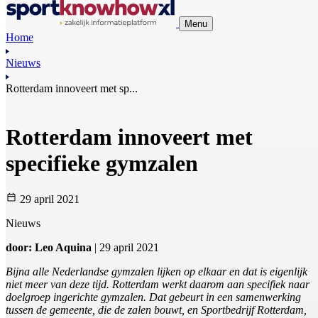
Menu
Home
Nieuws
Rotterdam innoveert met sp...
Rotterdam innoveert met
specifieke gymzalen
29 april 2021
Nieuws
door: Leo Aquina
| 29 april 2021
Bijna alle Nederlandse gymzalen lijken op elkaar en dat is eigenlijk
niet meer van deze tijd. Rotterdam werkt daarom aan specifiek naar
doelgroep ingerichte gymzalen. Dat gebeurt in een samenwerking
tussen de gemeente, die de zalen bouwt, en Sportbedrijf Rotterdam,