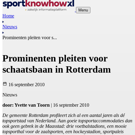
Menu
Home
Nieuws
Prominenten pleiten voor s...
Prominenten pleiten voor
schaatsbaan in Rotterdam
16 september 2010
Nieuws
door: Yvette van Toorn
| 16 september 2010
De gemeente Rotterdam profileert zich al een aantal jaren als dé
topsportstad van Nederland. Aan goeie topsportaccommodaties dan
ook geen gebrek in de Maasstad: drie voetbalstadions, een mooie
topsporthal voor de zaalsporten, een hockeystadion, sportpaleis