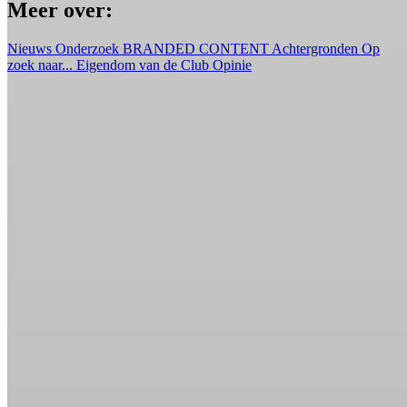
Meer over:
Nieuws
Onderzoek
BRANDED CONTENT
Achtergronden
Op
zoek naar...
Eigendom van de Club
Opinie