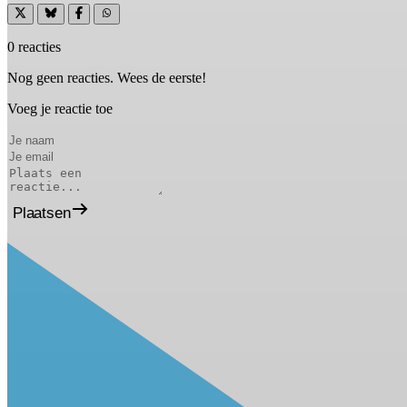
0 reacties
Nog geen reacties. Wees de eerste!
Voeg je reactie toe
Plaatsen