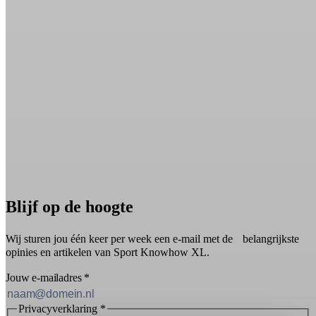
Blijf op de hoogte
Wij sturen jou één keer per week een e-mail met de belangrijkste
opinies en artikelen van Sport Knowhow XL.
Jouw e-mailadres
*
Privacyverklaring
*