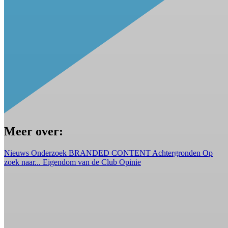
Meer over:
Nieuws
Onderzoek
BRANDED CONTENT
Achtergronden
Op
zoek naar...
Eigendom van de Club
Opinie