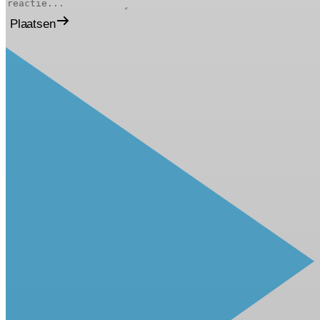
Plaatsen