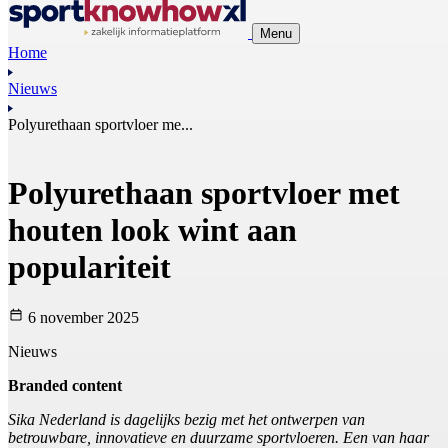
Menu
Home
Nieuws
Polyurethaan sportvloer me...
Polyurethaan sportvloer met
houten look wint aan
populariteit
6 november 2025
Nieuws
Branded content
Sika Nederland is dagelijks bezig met het ontwerpen van
betrouwbare, innovatieve en duurzame sportvloeren. Een van haar