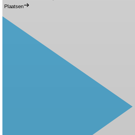
Plaatsen