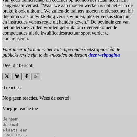
aangenaam verrast. “Waar we aan moeten werken is dat het er in de
praktijk ook uitkomt. We zullen de trainers moeten ondersteunen bij
dilemma’s als ontwikkeling versus winnen, plezier versus structuur
en instructies versus regie uit handen geven.” De bevindingen van
het onderzoek zullen worden gebruikt om overeenkomende
competenties uit de kwalificatiestructuur sport verder te
concretiseren.
Voor meer informatie: het volledige onderzoeksrapport én de
publieksversie zijn te downloaden onderaan
deze webpagina
Deel dit bericht:
0 reacties
Nog geen reacties. Wees de eerste!
Voeg je reactie toe