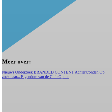
Meer over:
Nieuws
Onderzoek
BRANDED CONTENT
Achtergronden
Op
zoek naar...
Eigendom van de Club
Opinie