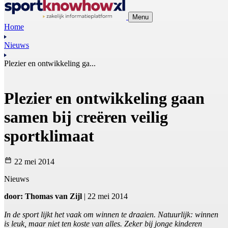
Menu
Home
Nieuws
Plezier en ontwikkeling ga...
Plezier en ontwikkeling gaan
samen bij creëren veilig
sportklimaat
22 mei 2014
Nieuws
door: Thomas van Zijl
| 22 mei 2014
In de sport lijkt het vaak om winnen te draaien. Natuurlijk: winnen
is leuk, maar niet ten koste van alles. Zeker bij jonge kinderen