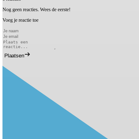
Nog geen reacties. Wees de eerste!
Voeg je reactie toe
Plaatsen