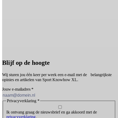
Blijf op de hoogte
Wij sturen jou één keer per week een e-mail met de belangrijkste
opinies en artikelen van Sport Knowhow XL.
Jouw e-mailadres
*
Privacyverklaring
*
Ik ontvang graag de nieuwsbrief en ga akkoord met de
privacyverklaring
.