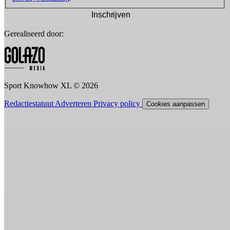
Inschrijven
Gerealiseerd door:
Sport Knowhow XL © 2026
Redactiestatuut
Adverteren
Privacy policy
Cookies aanpassen