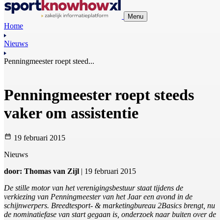
Menu
Home
Nieuws
Penningmeester roept steed...
Penningmeester roept steeds
vaker om assistentie
19 februari 2015
Nieuws
door: Thomas van Zijl
| 19 februari 2015
De stille motor van het verenigingsbestuur staat tijdens de
verkiezing van Penningmeester van het Jaar een avond in de
schijnwerpers. Breedtesport- & marketingbureau 2Basics brengt, nu
de nominatiefase van start gegaan is, onderzoek naar buiten over de