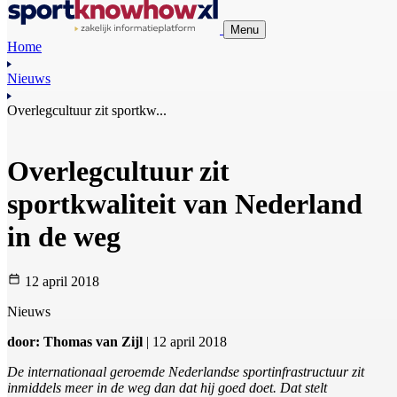
Menu
Home
Nieuws
Overlegcultuur zit sportkw...
Overlegcultuur zit
sportkwaliteit van Nederland
in de weg
12 april 2018
Nieuws
door: Thomas van Zijl
| 12 april 2018
De internationaal geroemde Nederlandse sportinfrastructuur zit
inmiddels meer in de weg dan dat hij goed doet. Dat stelt