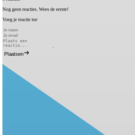
Nog geen reacties. Wees de eerste!
Voeg je reactie toe
Plaatsen