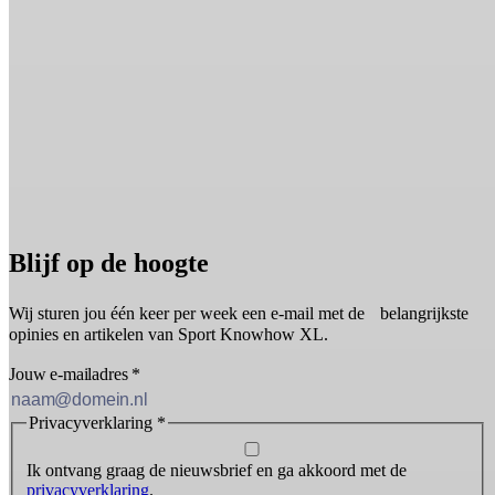
Blijf op de hoogte
Wij sturen jou één keer per week een e-mail met de belangrijkste
opinies en artikelen van Sport Knowhow XL.
Jouw e-mailadres
*
Privacyverklaring
*
Ik ontvang graag de nieuwsbrief en ga akkoord met de
privacyverklaring
.