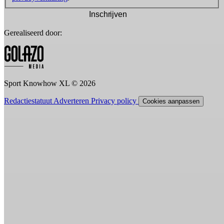
Inschrijven
Gerealiseerd door:
Sport Knowhow XL © 2026
Redactiestatuut
Adverteren
Privacy policy
Cookies aanpassen