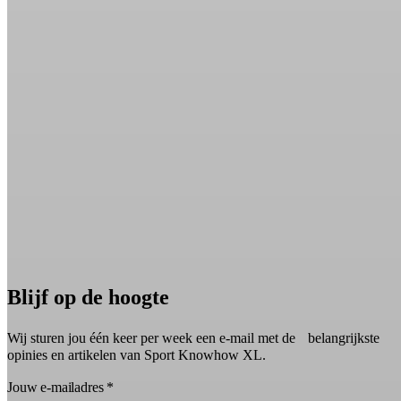
Blijf op de hoogte
Wij sturen jou één keer per week een e-mail met de belangrijkste
opinies en artikelen van Sport Knowhow XL.
Jouw e-mailadres
*