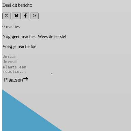
Deel dit bericht:
0 reacties
Nog geen reacties. Wees de eerste!
Voeg je reactie toe
Plaatsen