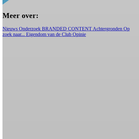
Meer over:
Nieuws
Onderzoek
BRANDED CONTENT
Achtergronden
Op
zoek naar...
Eigendom van de Club
Opinie