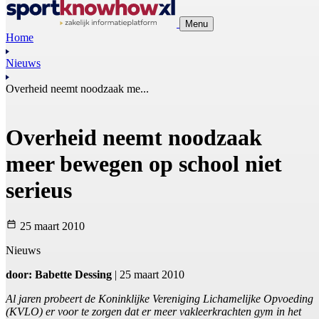
Menu
Home
Nieuws
Overheid neemt noodzaak me...
Overheid neemt noodzaak
meer bewegen op school niet
serieus
25 maart 2010
Nieuws
door: Babette Dessing
| 25 maart 2010
Al jaren probeert de Koninklijke Vereniging Lichamelijke Opvoeding
(KVLO) er voor te zorgen dat er meer vakleerkrachten gym in het