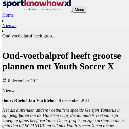
Menu
Home
Nieuws
Oud voetbalprof heeft groo...
Oud-voetbalprof heeft grootse
plannen met Youth Soccer X
8 december 2011
Nieuws
door: Roelof Jan Vochteloo
| 8 december 2011
Net als duizenden andere voetballers speelde Gertjan Tamerus in
zijn jeugdjaren om de Haarlem Cup, die inmiddels veel van zijn
vroegere glans heeft verloren. De ex-prof is na zijn carrière in dienst
getreden bij SCIANDRI en wil met Youth Soccer X een nieuw