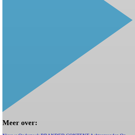
Meer over: