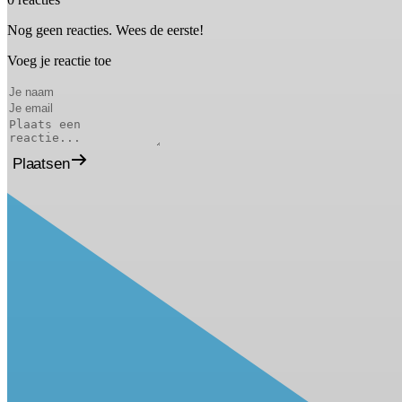
Nog geen reacties. Wees de eerste!
Voeg je reactie toe
Plaatsen